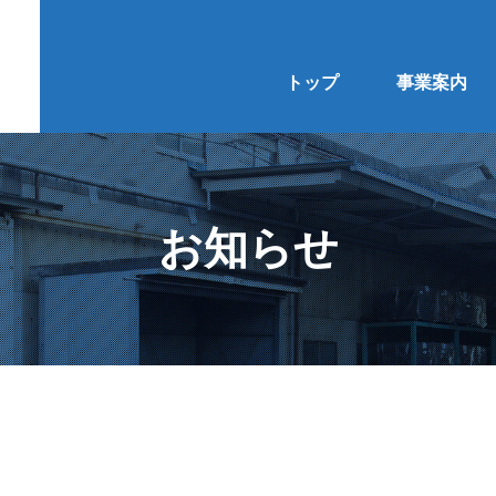
トップ
事業案内
お知らせ