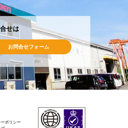
問合せは
お問合せフォーム
シーポリシー