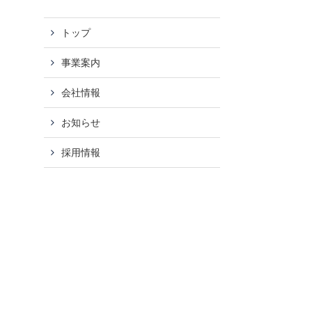
トップ
事業案内
会社情報
お知らせ
採用情報