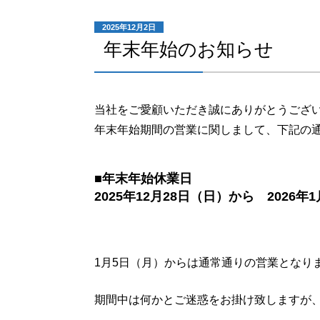
投
2025年12月2日
稿
年末年始のお知らせ
日:
当社をご愛顧いただき誠にありがとうござ
年末年始期間の営業に関しまして、下記の
■年末年始休業日
2025年12月28日（日）
から 2026年
1月5日（月）からは通常通りの営業となり
期間中は何かとご迷惑をお掛け致しますが