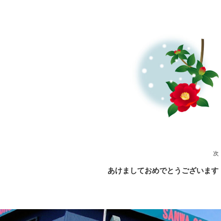
次
あけましておめでとうございます