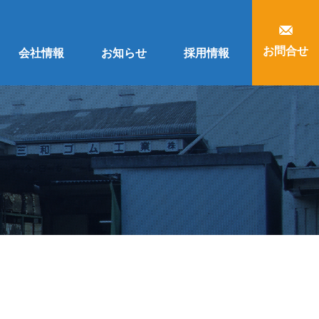
お問合せ
会社情報
お知らせ
採用情報